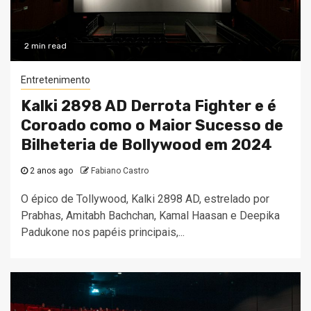
2 min read
Entretenimento
Kalki 2898 AD Derrota Fighter e é
Coroado como o Maior Sucesso de
Bilheteria de Bollywood em 2024
2 anos ago
Fabiano Castro
O épico de Tollywood, Kalki 2898 AD, estrelado por
Prabhas, Amitabh Bachchan, Kamal Haasan e Deepika
Padukone nos papéis principais,...