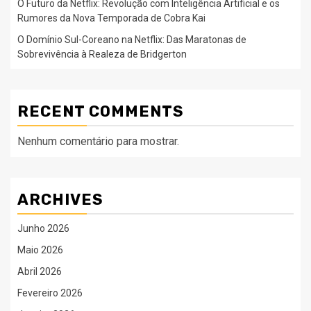
O Futuro da Netflix: Revolução com Inteligência Artificial e os
Rumores da Nova Temporada de Cobra Kai
O Domínio Sul-Coreano na Netflix: Das Maratonas de
Sobrevivência à Realeza de Bridgerton
RECENT COMMENTS
Nenhum comentário para mostrar.
ARCHIVES
Junho 2026
Maio 2026
Abril 2026
Fevereiro 2026