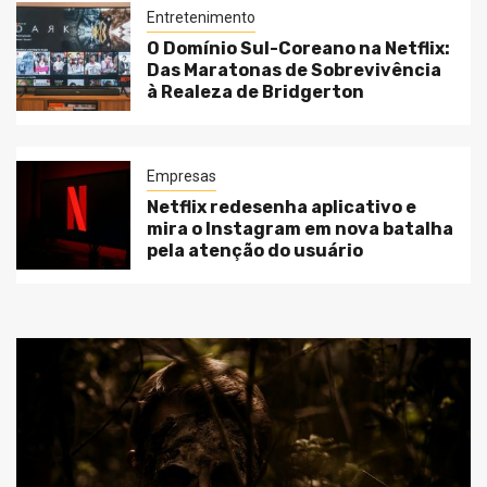
Entretenimento
O Domínio Sul-Coreano na Netflix:
Das Maratonas de Sobrevivência
à Realeza de Bridgerton
Empresas
Netflix redesenha aplicativo e
mira o Instagram em nova batalha
pela atenção do usuário