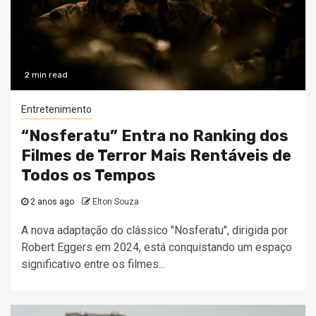
2 min read
Entretenimento
“Nosferatu” Entra no Ranking dos
Filmes de Terror Mais Rentáveis de
Todos os Tempos
2 anos ago
Elton Souza
A nova adaptação do clássico "Nosferatu", dirigida por
Robert Eggers em 2024, está conquistando um espaço
significativo entre os filmes...