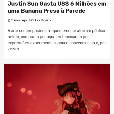
Justin Sun Gasta US$ 6 Milhões em
uma Banana Presa à Parede
2 anos ago
Elisa Ribeiro
A arte contemporânea frequentemente atrai um público
seleto, composto por aqueles fascinados por
expressões experimentais, pouco convencionais e, por
vezes,...