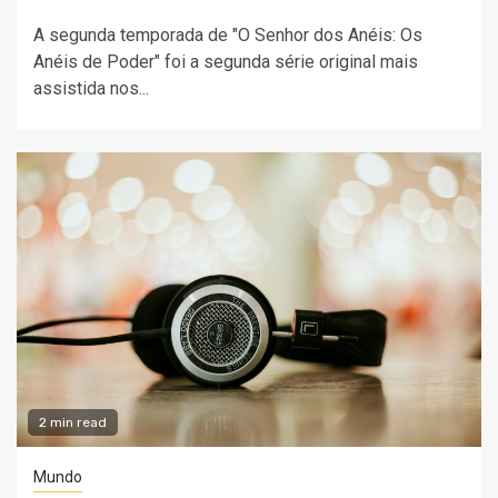
A segunda temporada de "O Senhor dos Anéis: Os
Anéis de Poder" foi a segunda série original mais
assistida nos...
2 min read
Mundo