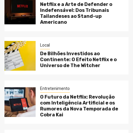
Netflix e a Arte de Defender o
Indefensável: Dos Tribunais
Tailandeses ao Stand-up
Americano
Local
De Bilhões Investidos ao
Continente: O Efeito Netflix e o
Universo de The Witcher
Entretenimento
O Futuro da Netflix: Revolução
com Inteligência Artificial e os
Rumores da Nova Temporada de
Cobra Kai