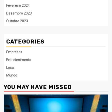
Fevereiro 2024
Dezembro 2023
Outubro 2023
CATEGORIES
Empresas
Entretenimento
Local
Mundo
YOU MAY HAVE MISSED