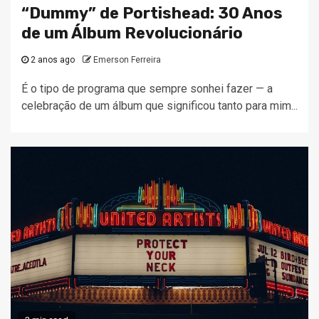
“Dummy” de Portishead: 30 Anos
de um Álbum Revolucionário
2 anos ago
Emerson Ferreira
É o tipo de programa que sempre sonhei fazer — a
celebração de um álbum que significou tanto para mim...