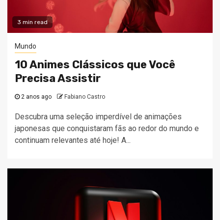
3 min read
Mundo
10 Animes Clássicos que Você
Precisa Assistir
2 anos ago
Fabiano Castro
Descubra uma seleção imperdível de animações
japonesas que conquistaram fãs ao redor do mundo e
continuam relevantes até hoje! A...