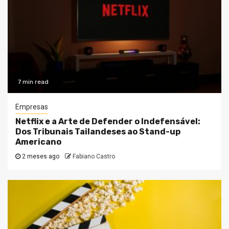
7 min read
Empresas
Netflix e a Arte de Defender o Indefensável:
Dos Tribunais Tailandeses ao Stand-up
Americano
2 meses ago
Fabiano Castro