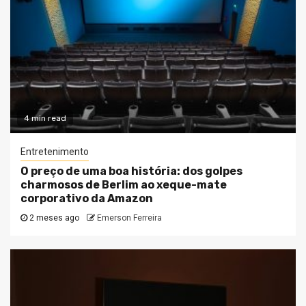
4 min read
Entretenimento
O preço de uma boa história: dos golpes
charmosos de Berlim ao xeque-mate
corporativo da Amazon
2 meses ago
Emerson Ferreira