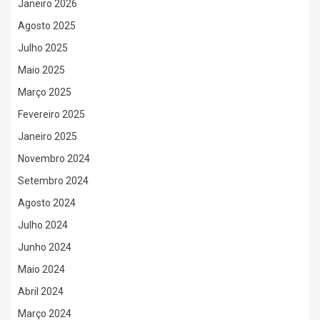
Janeiro 2026
Agosto 2025
Julho 2025
Maio 2025
Março 2025
Fevereiro 2025
Janeiro 2025
Novembro 2024
Setembro 2024
Agosto 2024
Julho 2024
Junho 2024
Maio 2024
Abril 2024
Março 2024