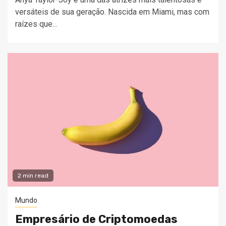
versáteis de sua geração. Nascida em Miami, mas com
raízes que...
2 min read
Mundo
Empresário de Criptomoedas