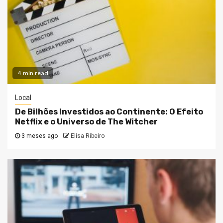
4 min read
Local
De Bilhões Investidos ao Continente: O Efeito
Netflix e o Universo de The Witcher
3 meses ago
Elisa Ribeiro