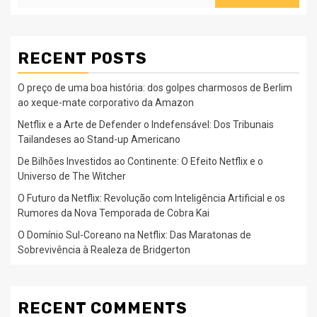
RECENT POSTS
O preço de uma boa história: dos golpes charmosos de Berlim
ao xeque-mate corporativo da Amazon
Netflix e a Arte de Defender o Indefensável: Dos Tribunais
Tailandeses ao Stand-up Americano
De Bilhões Investidos ao Continente: O Efeito Netflix e o
Universo de The Witcher
O Futuro da Netflix: Revolução com Inteligência Artificial e os
Rumores da Nova Temporada de Cobra Kai
O Domínio Sul-Coreano na Netflix: Das Maratonas de
Sobrevivência à Realeza de Bridgerton
RECENT COMMENTS