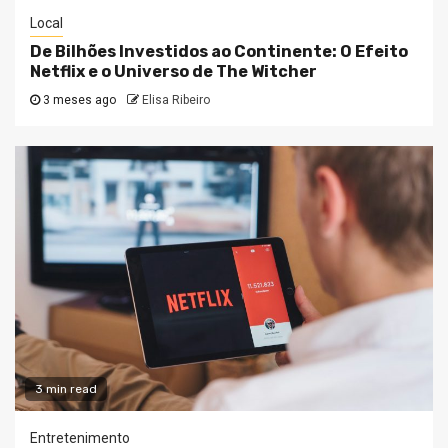
Local
De Bilhões Investidos ao Continente: O Efeito
Netflix e o Universo de The Witcher
3 meses ago
Elisa Ribeiro
3 min read
Entretenimento