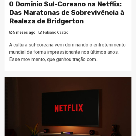
O Domínio Sul-Coreano na Netflix:
Das Maratonas de Sobrevivência à
Realeza de Bridgerton
5 meses ago
Fabiano Castro
A cultura sul-coreana vem dominando o entretenimento
mundial de forma impressionante nos últimos anos.
Esse movimento, que ganhou tração com...