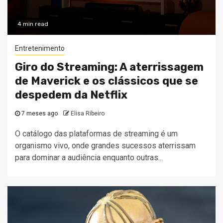
4 min read
Entretenimento
Giro do Streaming: A aterrissagem
de Maverick e os clássicos que se
despedem da Netflix
7 meses ago
Elisa Ribeiro
O catálogo das plataformas de streaming é um
organismo vivo, onde grandes sucessos aterrissam
para dominar a audiência enquanto outras...