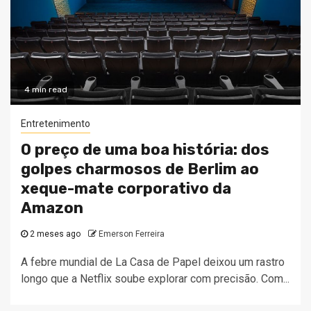
4 min read
Entretenimento
O preço de uma boa história: dos
golpes charmosos de Berlim ao
xeque-mate corporativo da
Amazon
2 meses ago
Emerson Ferreira
A febre mundial de La Casa de Papel deixou um rastro
longo que a Netflix soube explorar com precisão. Com...