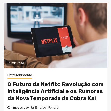
3 min read
Entretenimento
O Futuro da Netflix: Revolução com
Inteligência Artificial e os Rumores
da Nova Temporada de Cobra Kai
4 meses ago
Emerson Ferreira