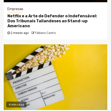
Empresas
Netflix e a Arte de Defender o Indefensável:
Dos Tribunais Tailandeses ao Stand-up
Americano
2 meses ago
Fabiano Castro
4 min read