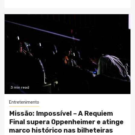
3 min read
Entretenimento
Missão: Impossível – A Requiem
Final supera Oppenheimer e atinge
marco histórico nas bilheteiras