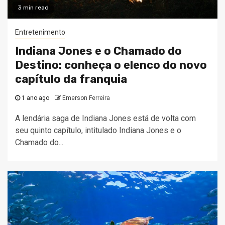
3 min read
Entretenimento
Indiana Jones e o Chamado do
Destino: conheça o elenco do novo
capítulo da franquia
1 ano ago
Emerson Ferreira
A lendária saga de Indiana Jones está de volta com
seu quinto capítulo, intitulado Indiana Jones e o
Chamado do...