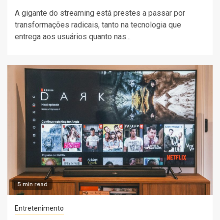
A gigante do streaming está prestes a passar por
transformações radicais, tanto na tecnologia que
entrega aos usuários quanto nas...
5 min read
Entretenimento