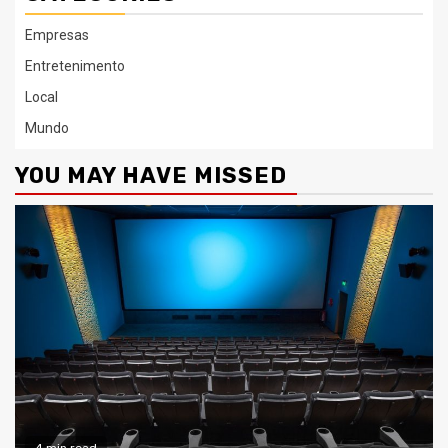
Empresas
Entretenimento
Local
Mundo
YOU MAY HAVE MISSED