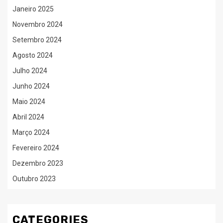
Janeiro 2025
Novembro 2024
Setembro 2024
Agosto 2024
Julho 2024
Junho 2024
Maio 2024
Abril 2024
Março 2024
Fevereiro 2024
Dezembro 2023
Outubro 2023
CATEGORIES