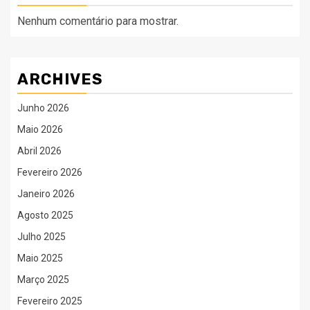
Nenhum comentário para mostrar.
ARCHIVES
Junho 2026
Maio 2026
Abril 2026
Fevereiro 2026
Janeiro 2026
Agosto 2025
Julho 2025
Maio 2025
Março 2025
Fevereiro 2025