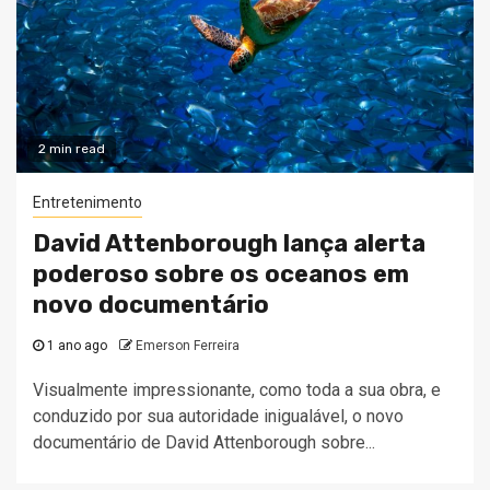
2 min read
Entretenimento
David Attenborough lança alerta
poderoso sobre os oceanos em
novo documentário
1 ano ago
Emerson Ferreira
Visualmente impressionante, como toda a sua obra, e
conduzido por sua autoridade inigualável, o novo
documentário de David Attenborough sobre...