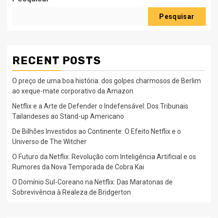
Pesquisar
RECENT POSTS
O preço de uma boa história: dos golpes charmosos de Berlim
ao xeque-mate corporativo da Amazon
Netflix e a Arte de Defender o Indefensável: Dos Tribunais
Tailandeses ao Stand-up Americano
De Bilhões Investidos ao Continente: O Efeito Netflix e o
Universo de The Witcher
O Futuro da Netflix: Revolução com Inteligência Artificial e os
Rumores da Nova Temporada de Cobra Kai
O Domínio Sul-Coreano na Netflix: Das Maratonas de
Sobrevivência à Realeza de Bridgerton