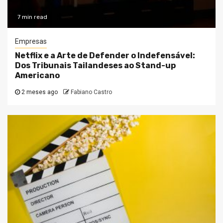
7 min read
Empresas
Netflix e a Arte de Defender o Indefensável:
Dos Tribunais Tailandeses ao Stand-up
Americano
2 meses ago
Fabiano Castro