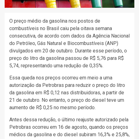
O preço médio da gasolina nos postos de
combustíveis no Brasil caiu pela oitava semana
consecutiva, de acordo com dados da Agência Nacional
do Petróleo, Gás Natural e Biocombustíveis (ANP)
divulgados em 20 de outubro. Durante esse período, o
preço do litro da gasolina passou de R$ 5,76 para R$
5,74, representando uma redução de 0,35%.
Essa queda nos preços ocorreu em meio a uma
autorização da Petrobras para reduzir o preço do litro
da gasolina em R$ 0,12 nas distribuidoras, a partir de
21 de outubro. No entanto, o preço do diesel teve um
aumento de R$ 0,25 no mesmo período.
Antes dessa redução, o último reajuste autorizado pela
Petrobras ocorreu em 16 de agosto, quando os preços
médios da gasolina e do diesel subiram 16,3% e 25,8%,