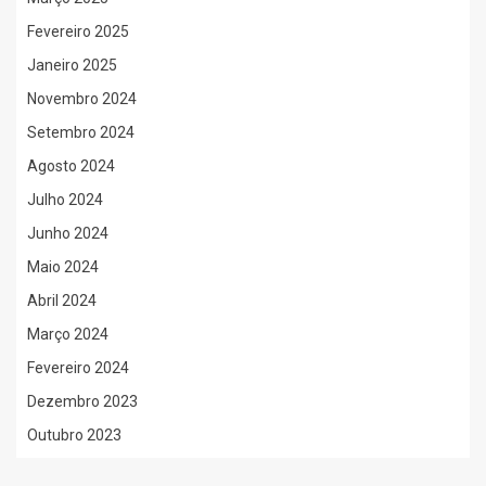
Fevereiro 2025
Janeiro 2025
Novembro 2024
Setembro 2024
Agosto 2024
Julho 2024
Junho 2024
Maio 2024
Abril 2024
Março 2024
Fevereiro 2024
Dezembro 2023
Outubro 2023