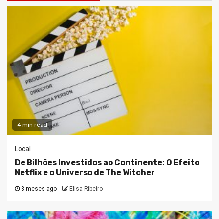
4 min read
Local
De Bilhões Investidos ao Continente: O Efeito
Netflix e o Universo de The Witcher
3 meses ago
Elisa Ribeiro