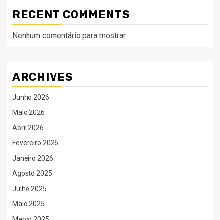
RECENT COMMENTS
Nenhum comentário para mostrar.
ARCHIVES
Junho 2026
Maio 2026
Abril 2026
Fevereiro 2026
Janeiro 2026
Agosto 2025
Julho 2025
Maio 2025
Março 2025