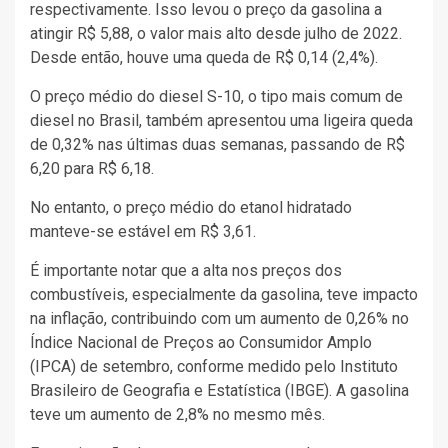
respectivamente. Isso levou o preço da gasolina a
atingir R$ 5,88, o valor mais alto desde julho de 2022.
Desde então, houve uma queda de R$ 0,14 (2,4%).
O preço médio do diesel S-10, o tipo mais comum de
diesel no Brasil, também apresentou uma ligeira queda
de 0,32% nas últimas duas semanas, passando de R$
6,20 para R$ 6,18.
No entanto, o preço médio do etanol hidratado
manteve-se estável em R$ 3,61.
É importante notar que a alta nos preços dos
combustíveis, especialmente da gasolina, teve impacto
na inflação, contribuindo com um aumento de 0,26% no
Índice Nacional de Preços ao Consumidor Amplo
(IPCA) de setembro, conforme medido pelo Instituto
Brasileiro de Geografia e Estatística (IBGE). A gasolina
teve um aumento de 2,8% no mesmo mês.