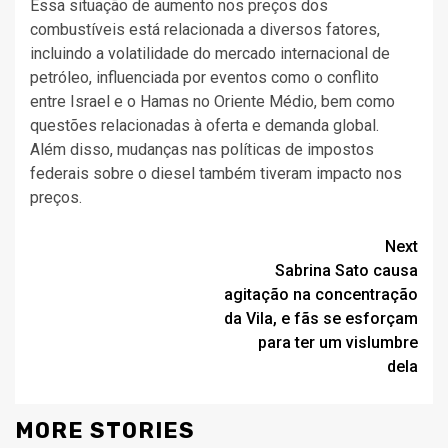
Essa situação de aumento nos preços dos
combustíveis está relacionada a diversos fatores,
incluindo a volatilidade do mercado internacional de
petróleo, influenciada por eventos como o conflito
entre Israel e o Hamas no Oriente Médio, bem como
questões relacionadas à oferta e demanda global.
Além disso, mudanças nas políticas de impostos
federais sobre o diesel também tiveram impacto nos
preços.
Continue
Next
Sabrina Sato causa
Reading
agitação na concentração
da Vila, e fãs se esforçam
para ter um vislumbre
dela
MORE STORIES