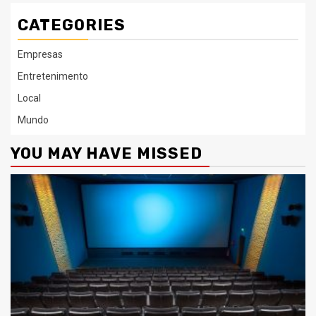
CATEGORIES
Empresas
Entretenimento
Local
Mundo
YOU MAY HAVE MISSED