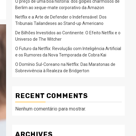
O preço de uma boa história: dos golpes charmosos de
Berlim ao xeque-mate corporativo da Amazon
Netflix e a Arte de Defender o Indefensável: Dos
Tribunais Tailandeses ao Stand-up Americano
De Bilhões Investidos ao Continente: O Efeito Netflix e o
Universo de The Witcher
O Futuro da Netflix: Revolução com Inteligência Artificial
e os Rumores da Nova Temporada de Cobra Kai
O Domínio Sul-Coreano na Netflix: Das Maratonas de
Sobrevivência à Realeza de Bridgerton
RECENT COMMENTS
Nenhum comentário para mostrar.
ARCHIVES