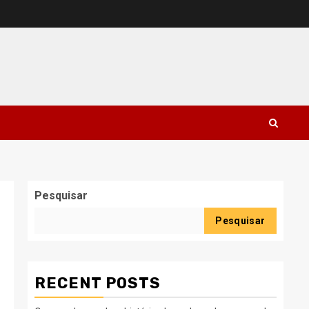
Pesquisar
Pesquisar
RECENT POSTS