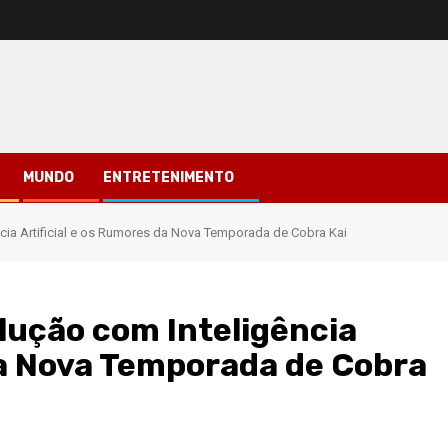
MUNDO
ENTRETENIMENTO
ncia Artificial e os Rumores da Nova Temporada de Cobra Kai
olução com Inteligência
da Nova Temporada de Cobra