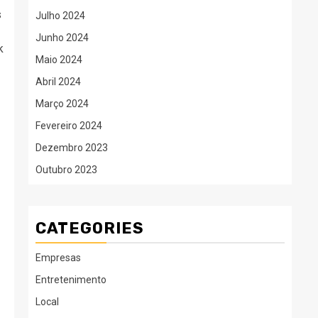
s
Julho 2024
Junho 2024
k
Maio 2024
Abril 2024
Março 2024
Fevereiro 2024
Dezembro 2023
Outubro 2023
CATEGORIES
Empresas
Entretenimento
Local