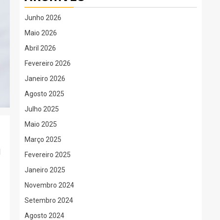
Junho 2026
Maio 2026
Abril 2026
Fevereiro 2026
Janeiro 2026
Agosto 2025
Julho 2025
Maio 2025
Março 2025
l
Fevereiro 2025
Janeiro 2025
Novembro 2024
Setembro 2024
Agosto 2024