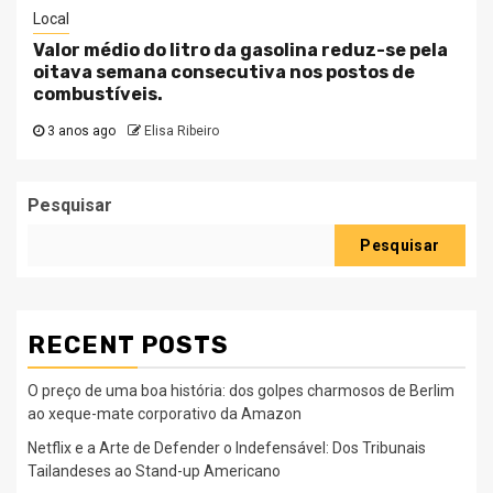
Local
Valor médio do litro da gasolina reduz-se pela
oitava semana consecutiva nos postos de
combustíveis.
3 anos ago
Elisa Ribeiro
Pesquisar
Pesquisar
RECENT POSTS
O preço de uma boa história: dos golpes charmosos de Berlim
ao xeque-mate corporativo da Amazon
Netflix e a Arte de Defender o Indefensável: Dos Tribunais
Tailandeses ao Stand-up Americano