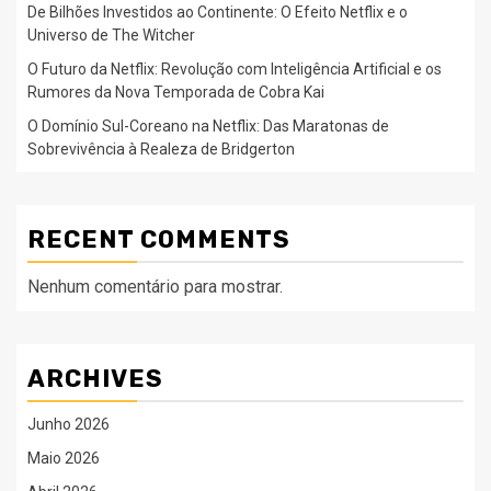
De Bilhões Investidos ao Continente: O Efeito Netflix e o
Universo de The Witcher
O Futuro da Netflix: Revolução com Inteligência Artificial e os
Rumores da Nova Temporada de Cobra Kai
O Domínio Sul-Coreano na Netflix: Das Maratonas de
Sobrevivência à Realeza de Bridgerton
RECENT COMMENTS
Nenhum comentário para mostrar.
ARCHIVES
Junho 2026
Maio 2026