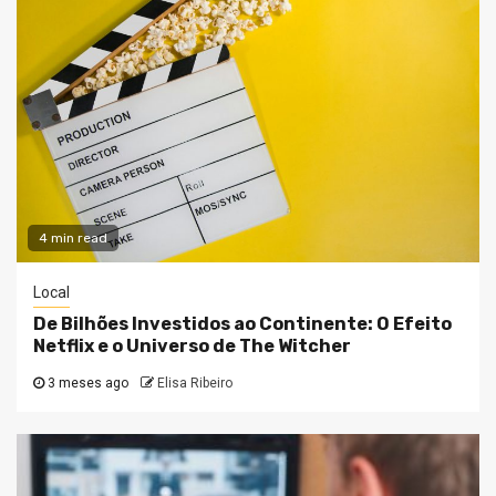
4 min read
Local
De Bilhões Investidos ao Continente: O Efeito
Netflix e o Universo de The Witcher
3 meses ago
Elisa Ribeiro