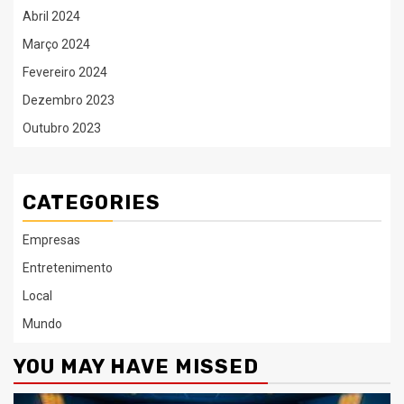
Abril 2024
Março 2024
Fevereiro 2024
Dezembro 2023
Outubro 2023
CATEGORIES
Empresas
Entretenimento
Local
Mundo
YOU MAY HAVE MISSED