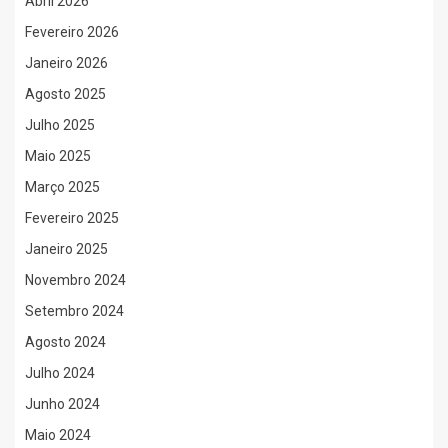
Abril 2026
Fevereiro 2026
Janeiro 2026
Agosto 2025
Julho 2025
Maio 2025
Março 2025
Fevereiro 2025
Janeiro 2025
Novembro 2024
Setembro 2024
Agosto 2024
Julho 2024
Junho 2024
Maio 2024