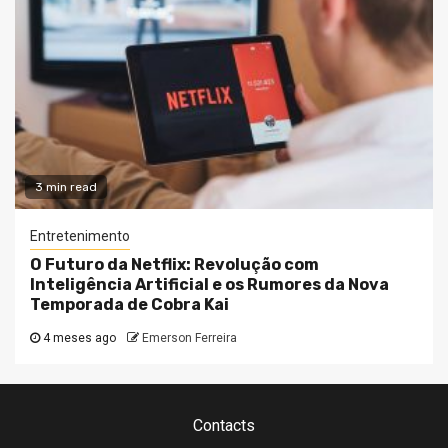
3 min read
Entretenimento
O Futuro da Netflix: Revolução com
Inteligência Artificial e os Rumores da Nova
Temporada de Cobra Kai
4 meses ago
Emerson Ferreira
Contacts