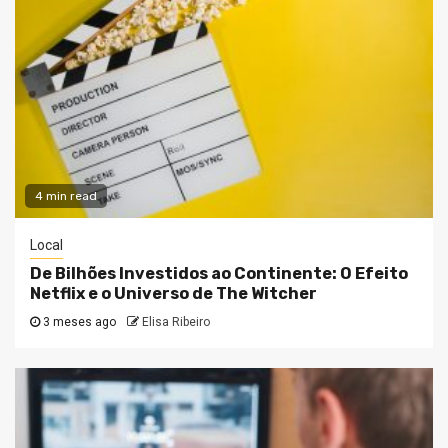
4 min read
Local
De Bilhões Investidos ao Continente: O Efeito
Netflix e o Universo de The Witcher
3 meses ago
Elisa Ribeiro