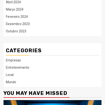
Abril 2024
Março 2024
Fevereiro 2024
Dezembro 2023
Outubro 2023
CATEGORIES
Empresas
Entretenimento
Local
Mundo
YOU MAY HAVE MISSED