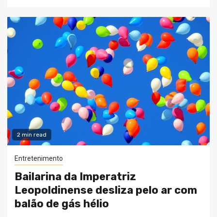
2 min read
Entretenimento
Bailarina da Imperatriz
Leopoldinense desliza pelo ar com
balão de gás hélio