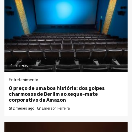
4 min read
Entretenimento
O preço de uma boa história: dos golpes
charmosos de Berlim ao xeque-mate
corporativo da Amazon
2 meses ago
Emerson Ferreira