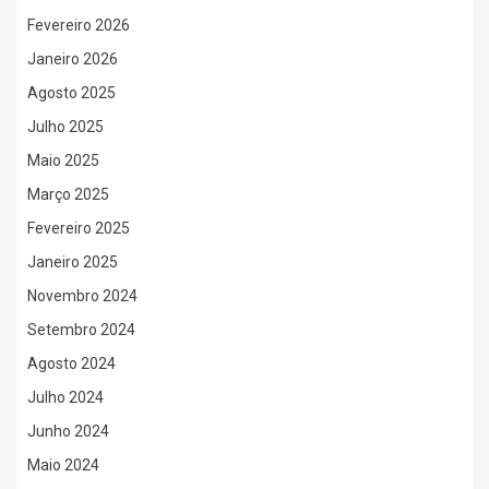
Fevereiro 2026
Janeiro 2026
Agosto 2025
Julho 2025
Maio 2025
Março 2025
Fevereiro 2025
Janeiro 2025
Novembro 2024
Setembro 2024
Agosto 2024
Julho 2024
Junho 2024
Maio 2024