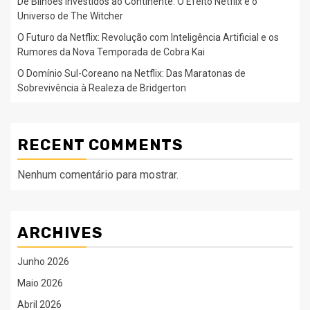
De Bilhões Investidos ao Continente: O Efeito Netflix e o
Universo de The Witcher
O Futuro da Netflix: Revolução com Inteligência Artificial e os
Rumores da Nova Temporada de Cobra Kai
O Domínio Sul-Coreano na Netflix: Das Maratonas de
Sobrevivência à Realeza de Bridgerton
RECENT COMMENTS
Nenhum comentário para mostrar.
ARCHIVES
Junho 2026
Maio 2026
Abril 2026