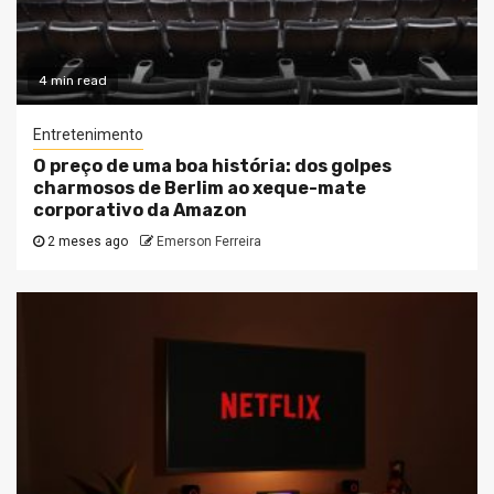
4 min read
Entretenimento
O preço de uma boa história: dos golpes
charmosos de Berlim ao xeque-mate
corporativo da Amazon
2 meses ago
Emerson Ferreira