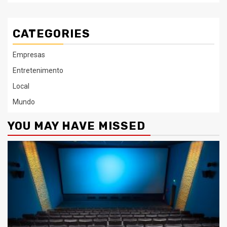
CATEGORIES
Empresas
Entretenimento
Local
Mundo
YOU MAY HAVE MISSED