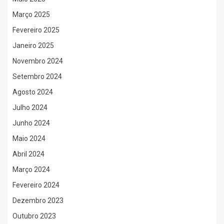
Março 2025
Fevereiro 2025
Janeiro 2025
Novembro 2024
Setembro 2024
Agosto 2024
Julho 2024
Junho 2024
Maio 2024
Abril 2024
Março 2024
Fevereiro 2024
Dezembro 2023
Outubro 2023