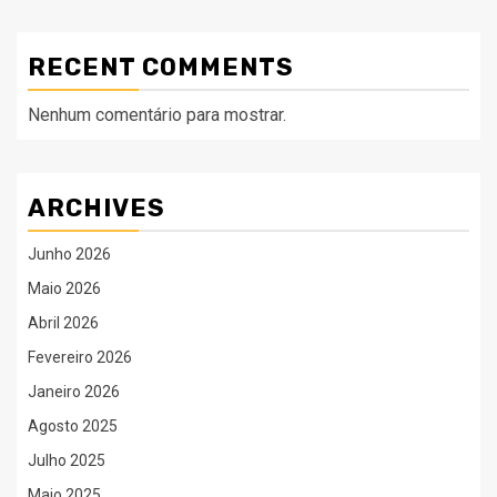
RECENT COMMENTS
Nenhum comentário para mostrar.
ARCHIVES
Junho 2026
Maio 2026
Abril 2026
Fevereiro 2026
Janeiro 2026
Agosto 2025
Julho 2025
Maio 2025