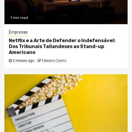
7 min read
Empresas
Netflix e a Arte de Defender o Indefensável:
Dos Tribunais Tailandeses ao Stand-up
Americano
2 meses ago
Fabiano Castro