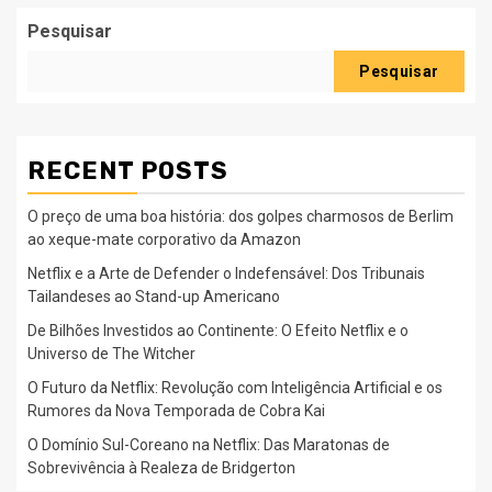
Pesquisar
Pesquisar
RECENT POSTS
O preço de uma boa história: dos golpes charmosos de Berlim
ao xeque-mate corporativo da Amazon
Netflix e a Arte de Defender o Indefensável: Dos Tribunais
Tailandeses ao Stand-up Americano
De Bilhões Investidos ao Continente: O Efeito Netflix e o
Universo de The Witcher
O Futuro da Netflix: Revolução com Inteligência Artificial e os
Rumores da Nova Temporada de Cobra Kai
O Domínio Sul-Coreano na Netflix: Das Maratonas de
Sobrevivência à Realeza de Bridgerton