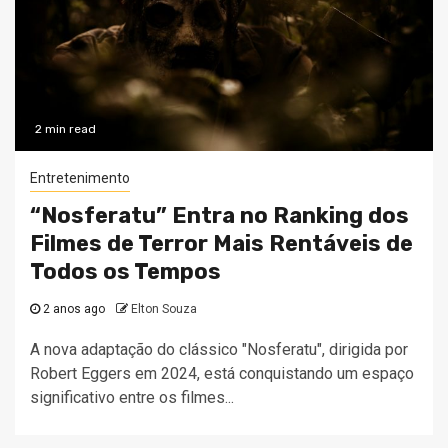
2 min read
Entretenimento
“Nosferatu” Entra no Ranking dos
Filmes de Terror Mais Rentáveis de
Todos os Tempos
2 anos ago
Elton Souza
A nova adaptação do clássico "Nosferatu", dirigida por
Robert Eggers em 2024, está conquistando um espaço
significativo entre os filmes...