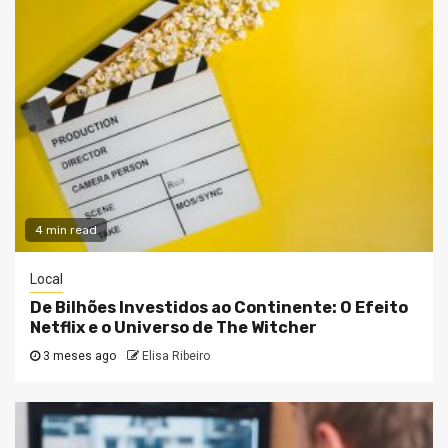
4 min read
Local
De Bilhões Investidos ao Continente: O Efeito
Netflix e o Universo de The Witcher
3 meses ago
Elisa Ribeiro