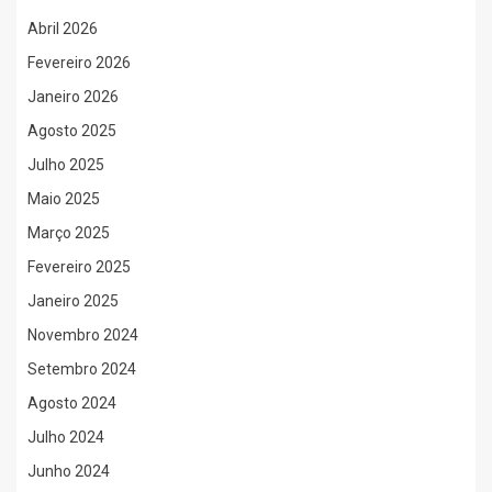
Abril 2026
Fevereiro 2026
Janeiro 2026
Agosto 2025
Julho 2025
Maio 2025
Março 2025
Fevereiro 2025
Janeiro 2025
Novembro 2024
Setembro 2024
Agosto 2024
Julho 2024
Junho 2024