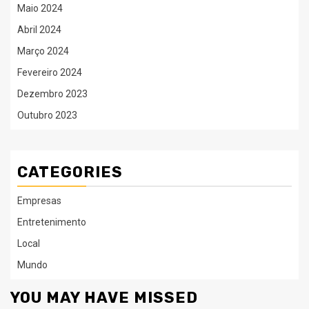
Maio 2024
Abril 2024
Março 2024
Fevereiro 2024
Dezembro 2023
Outubro 2023
CATEGORIES
Empresas
Entretenimento
Local
Mundo
YOU MAY HAVE MISSED