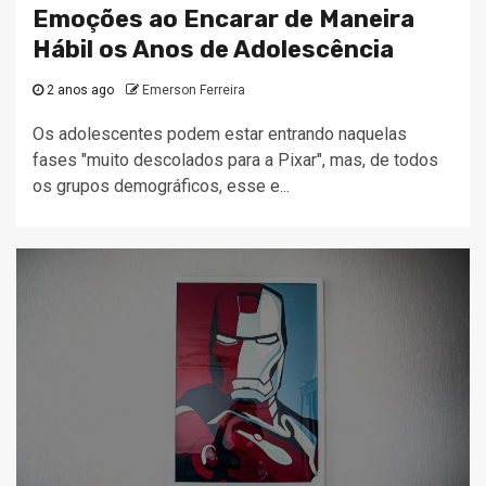
Emoções ao Encarar de Maneira
Hábil os Anos de Adolescência
2 anos ago
Emerson Ferreira
Os adolescentes podem estar entrando naquelas
fases "muito descolados para a Pixar", mas, de todos
os grupos demográficos, esse e...