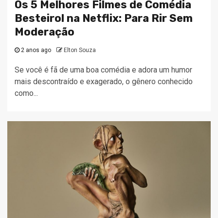
Os 5 Melhores Filmes de Comédia
Besteirol na Netflix: Para Rir Sem
Moderação
2 anos ago
Elton Souza
Se você é fã de uma boa comédia e adora um humor
mais descontraído e exagerado, o gênero conhecido
como...