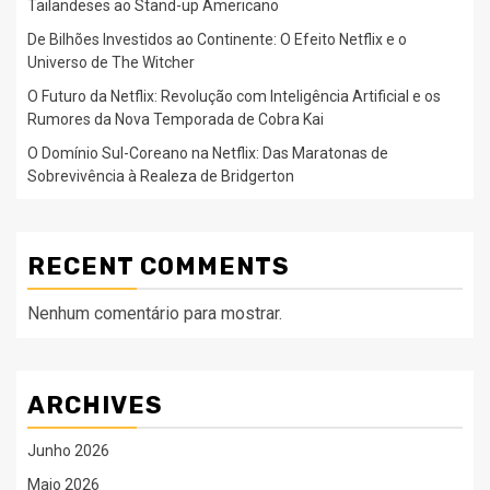
Tailandeses ao Stand-up Americano
De Bilhões Investidos ao Continente: O Efeito Netflix e o
Universo de The Witcher
O Futuro da Netflix: Revolução com Inteligência Artificial e os
Rumores da Nova Temporada de Cobra Kai
O Domínio Sul-Coreano na Netflix: Das Maratonas de
Sobrevivência à Realeza de Bridgerton
RECENT COMMENTS
Nenhum comentário para mostrar.
ARCHIVES
Junho 2026
Maio 2026