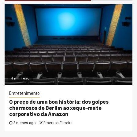
4 min read
Entretenimento
O preço de uma boa história: dos golpes
charmosos de Berlim ao xeque-mate
corporativo da Amazon
2 meses ago
Emerson Ferreira