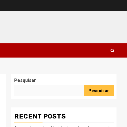
Pesquisar
Pesquisar
RECENT POSTS