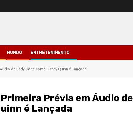
MUNDO
ENTRETENIMENTO
em Áudio de Lady Gaga como Harley Quinn é Lançada
: Primeira Prévia em Áudio de
Quinn é Lançada