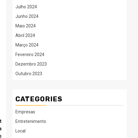
Julho 2024
Junho 2024
Maio 2024
Abril 2024
Março 2024
Fevereiro 2024
Dezembro 2023
Outubro 2023
CATEGORIES
Empresas
t
Entretenimento
a
Local
o