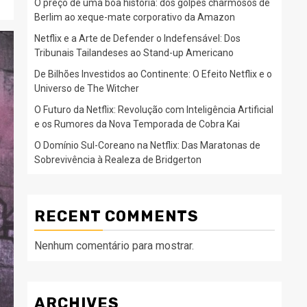
O preço de uma boa história: dos golpes charmosos de
Berlim ao xeque-mate corporativo da Amazon
Netflix e a Arte de Defender o Indefensável: Dos
Tribunais Tailandeses ao Stand-up Americano
De Bilhões Investidos ao Continente: O Efeito Netflix e o
Universo de The Witcher
O Futuro da Netflix: Revolução com Inteligência Artificial
e os Rumores da Nova Temporada de Cobra Kai
O Domínio Sul-Coreano na Netflix: Das Maratonas de
Sobrevivência à Realeza de Bridgerton
RECENT COMMENTS
Nenhum comentário para mostrar.
ARCHIVES