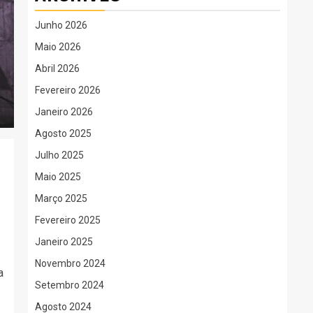
Junho 2026
Maio 2026
Abril 2026
Fevereiro 2026
Janeiro 2026
Agosto 2025
Julho 2025
Maio 2025
Março 2025
Fevereiro 2025
Janeiro 2025
Novembro 2024
a
Setembro 2024
Agosto 2024