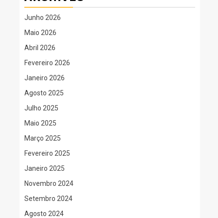
Junho 2026
Maio 2026
Abril 2026
Fevereiro 2026
Janeiro 2026
Agosto 2025
Julho 2025
Maio 2025
Março 2025
Fevereiro 2025
Janeiro 2025
Novembro 2024
Setembro 2024
Agosto 2024