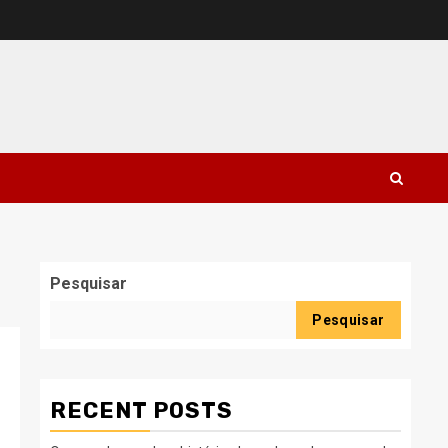
Pesquisar
Pesquisar
RECENT POSTS
d