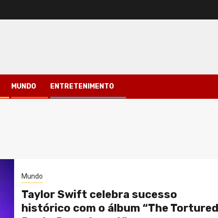
MUNDO
ENTRETENIMENTO
Mundo
Taylor Swift celebra sucesso
histórico com o álbum “The Torture