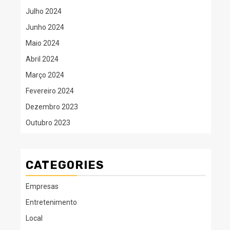
Julho 2024
Junho 2024
Maio 2024
Abril 2024
Março 2024
Fevereiro 2024
Dezembro 2023
Outubro 2023
CATEGORIES
Empresas
Entretenimento
Local