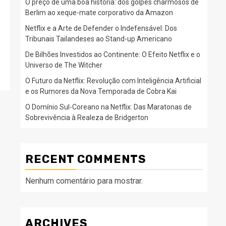
O preço de uma boa história: dos golpes charmosos de
Berlim ao xeque-mate corporativo da Amazon
Netflix e a Arte de Defender o Indefensável: Dos
Tribunais Tailandeses ao Stand-up Americano
De Bilhões Investidos ao Continente: O Efeito Netflix e o
Universo de The Witcher
O Futuro da Netflix: Revolução com Inteligência Artificial
e os Rumores da Nova Temporada de Cobra Kai
O Domínio Sul-Coreano na Netflix: Das Maratonas de
Sobrevivência à Realeza de Bridgerton
RECENT COMMENTS
Nenhum comentário para mostrar.
ARCHIVES